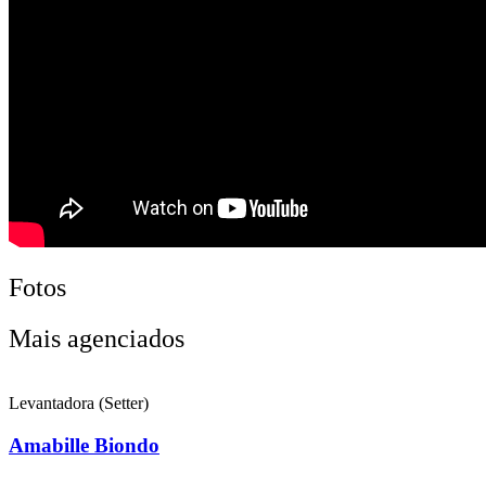
Fotos
Mais agenciados
Levantadora (Setter)
Amabille Biondo