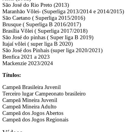
São José do Rio Preto (2013)
Maranhão Vôlei- (Superliga 2013/2014 e 2014/2015)
São Caetano ( Superliga 2015/2016)
Brusque ( Superliga B 2016/2017)
Brasília Vôlei ( Superliga 2017/2018)
São José do pinhas ( Super liga B 2019)
Itajaí vôlei ( super liga B 2020)
São José dos Pinhais (super liga 2020/2021)
Benfica 2021 a 2023
Mackenzie 2023/2024
Títulos:
Campeã Brasileira Juvenil
Terceiro lugar Campeonato brasileiro
Campeã Mineira Juvenil
Campeã Mineira Adulto
Campeã dos Jogos Abertos
Campeã dos Jogos Regionais