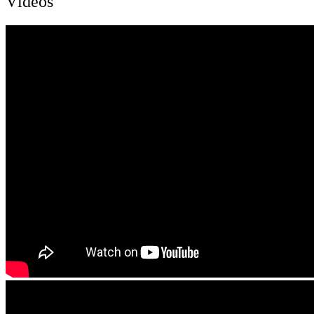
Vídeos