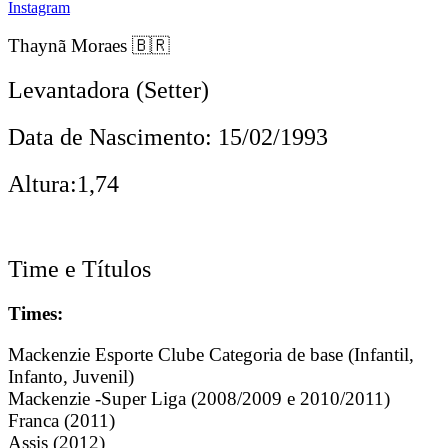
Instagram
Thaynã Moraes 🇧🇷
Levantadora (Setter)
Data de Nascimento: 15/02/1993
Altura:1,74
Time e Títulos
Times:
Mackenzie Esporte Clube Categoria de base (Infantil,
Infanto, Juvenil)
Mackenzie -Super Liga (2008/2009 e 2010/2011)
Franca (2011)
Assis (2012)