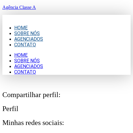
Agência Classe A
HOME
SOBRE NÓS
AGENCIADOS
CONTATO
HOME
SOBRE NÓS
AGENCIADOS
CONTATO
Compartilhar perfil:
Perfil
Minhas redes sociais: