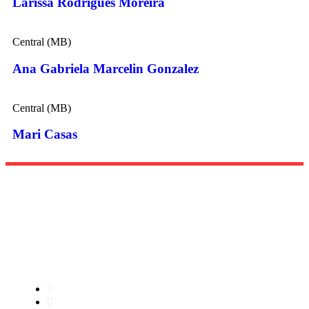
Larissa Rodrigues Moreira
Central (MB)
Ana Gabriela Marcelin Gonzalez
Central (MB)
Mari Casas
Menu
Home
Sobre nós