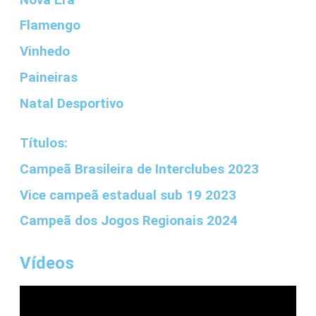
Flamengo
Vinhedo
Paineiras
Natal Desportivo
Títulos:
⁠Campeã Brasileira de Interclubes 2023
Vice campeã estadual sub 19 2023
Campeã dos Jogos Regionais 2024
Vídeos