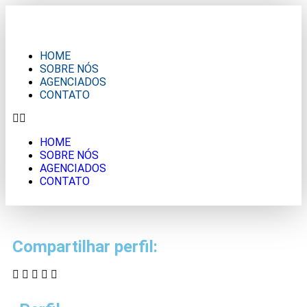
HOME
SOBRE NÓS
AGENCIADOS
CONTATO
HOME
SOBRE NÓS
AGENCIADOS
CONTATO
Compartilhar perfil: